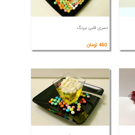
دسری قلبی بیرنگ
460 تومان