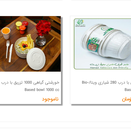
خورشتی با درب 280 شیاری ویتا/Bio-
Based bowl 1000 cc
Bas
ناموجود